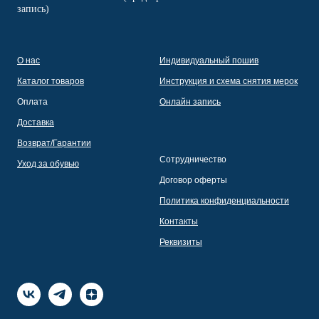
запись)
О нас
Индивидуальный пошив
Каталог товаров
Инструкция и схема снятия мерок
Оплата
Онлайн запись
Доставка
Возврат/Гарантии
Сотрудничество
Уход за обувью
Договор оферты
Политика конфиденциальности
Контакты
Реквизиты