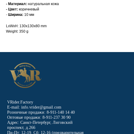
- Материал:
натуральная кожа
- Цвет:
коричневый
-
Ширина:
10 мм
LxWxH: 130x130x80 mm
Weight: 350 g
VRider.Factory
E-mail: info.vrider@gmail.com
Розничные продажи: 8-911-140 14 40
Оптовые продажи: 8-911-237 30 90
Адрес: Санкт-Петербург, Лиговский
проспект, д.266
Пн-Пт: 12-19. Сб: 12-16 (предварительная