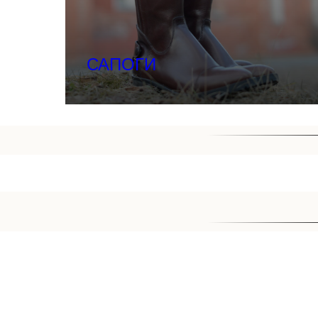
САПОГИ