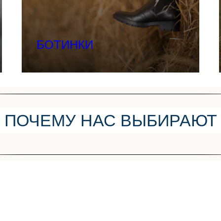
БОТИНКИ
ПОЧЕМУ НАС ВЫБИРАЮТ