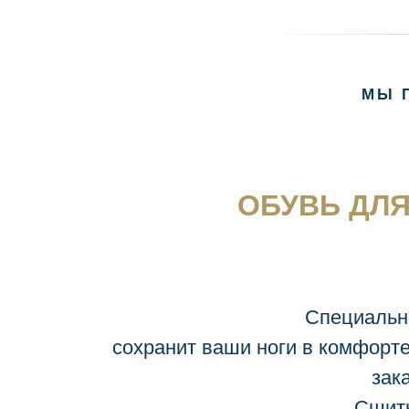
МЫ 
ОБУВЬ ДЛЯ
Специальн
сохранит ваши ноги в комфорте
зак
Сшить