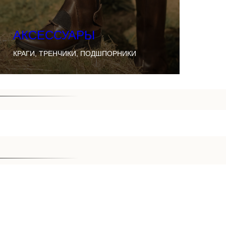
АКСЕССУАРЫ
КРАГИ, ТРЕНЧИКИ, ПОДШПОРНИКИ