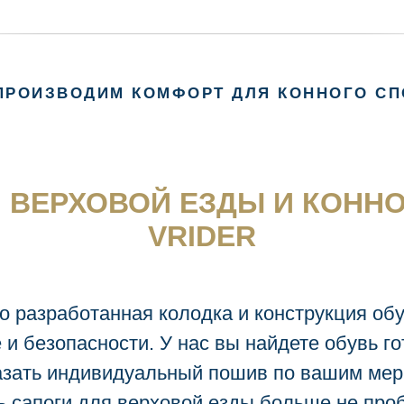
ПРОИЗВОДИМ КОМФОРТ ДЛЯ КОННОГО СП
 ВЕРХОВОЙ ЕЗДЫ И КОНН
VRIDER
о разработанная колодка и конструкция об
 и безопасности. У нас вы найдете обувь г
азать индивидуальный пошив по вашим мер
 сапоги для верховой езды больше не про