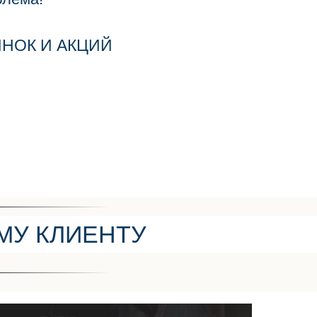
ИНОК И АКЦИЙ
МУ КЛИЕНТУ