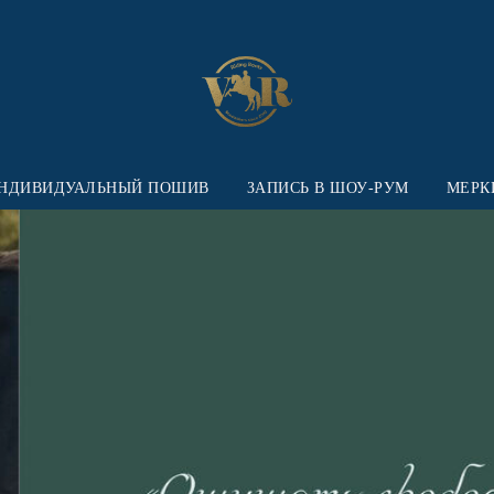
НДИВИДУАЛЬНЫЙ ПОШИВ
ЗАПИСЬ В ШОУ-РУМ
МЕРК