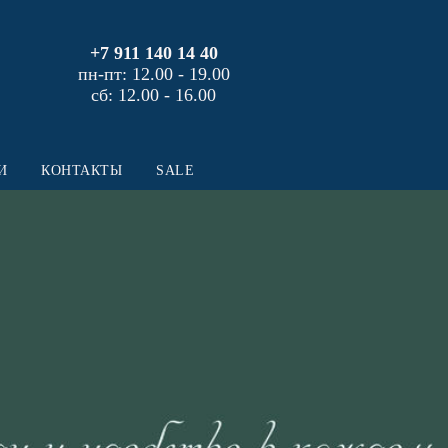
+7 911 140 14 40
пн-пт: 12.00 - 19.00
сб: 12.00 - 16.00
И
КОНТАКТЫ
SALE