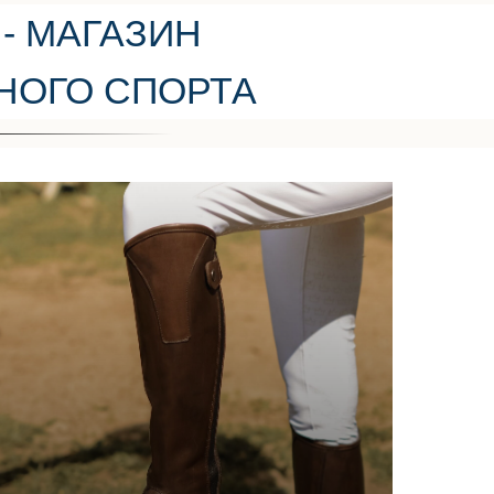
- МАГАЗИН
НОГО СПОРТА