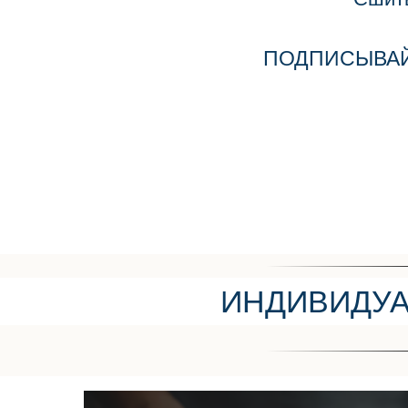
ПОДПИСЫВАЙТ
ИНДИВИДУА