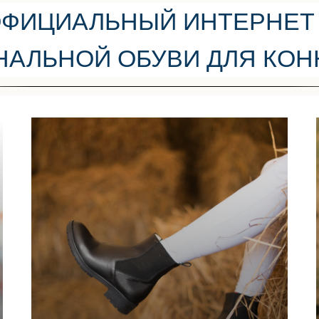
 ОФИЦИАЛЬНЫЙ ИНТЕРНЕТ 
АЛЬНОЙ ОБУВИ ДЛЯ КОН