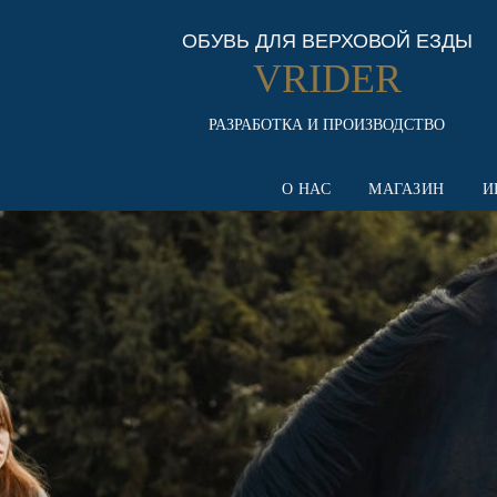
ОБУВЬ ДЛЯ ВЕРХОВОЙ ЕЗДЫ
VRIDER
РАЗРАБОТКА И ПРОИЗВОДСТВО
О НАС
МАГАЗИН
И