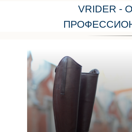
VRIDER -
ПРОФЕССИОН