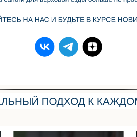
ЕСЬ НА НАС И БУДЬТЕ В КУРСЕ НОВ
ЛЬНЫЙ ПОДХОД К КАЖДО