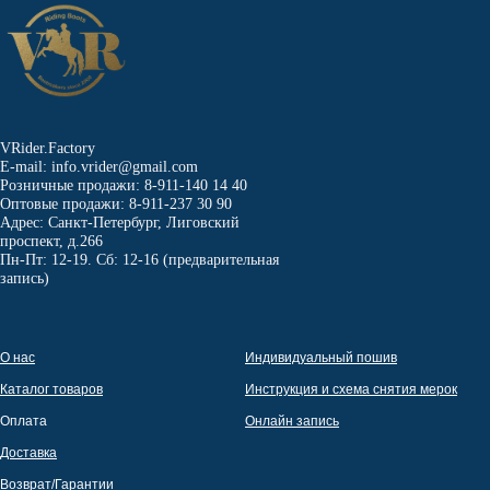
VRider.Factory
E-mail: info.vrider@gmail.com
Розничные продажи: 8-911-140 14 40
Оптовые продажи: 8-911-237 30 90
Адрес: Санкт-Петербург, Лиговский
проспект, д.266
Пн-Пт: 12-19. Сб: 12-16 (предварительная
запись)
О нас
Индивидуальный пошив
Каталог товаров
Инструкция и схема снятия мерок
Оплата
Онлайн запись
Доставка
Возврат/Гарантии