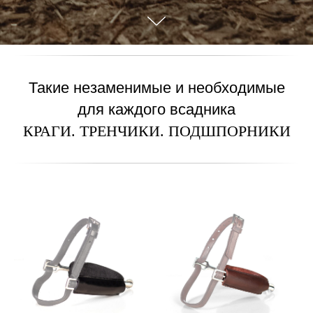
Такие незаменимые и необходимые
для каждого всадника
КРАГИ. ТРЕНЧИКИ. ПОДШПОРНИКИ