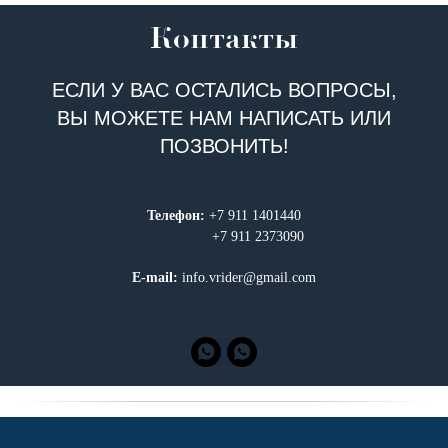
Контакты
ЕСЛИ У ВАС ОСТАЛИСЬ ВОПРОСЫ,
ВЫ МОЖЕТЕ НАМ НАПИСАТЬ ИЛИ
ПОЗВОНИТЬ!
Телефон:
+7 911 1401440
+7 911 2373090
E-mail:
info.vrider@gmail.com