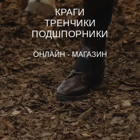
КРАГИ
ТРЕНЧИКИ
ПОДШПОРНИКИ
ОНЛАЙН - МАГАЗИН