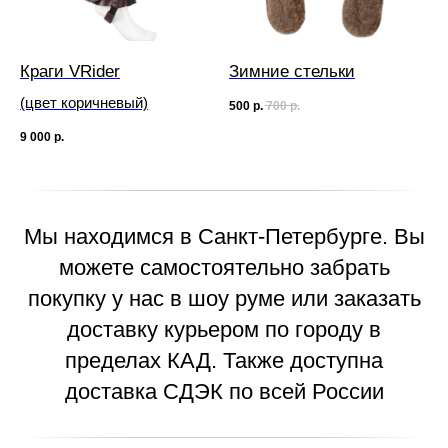
Краги VRider
Зимние стельки
(цвет коричневый)
500
р.
700
р.
9 000
р.
Мы находимся в Санкт-Петербурге. Вы
можете самостоятельно забрать
покупку у нас в шоу руме или заказать
доставку курьером по городу в
пределах КАД. Также доступна
доставка СДЭК по всей России