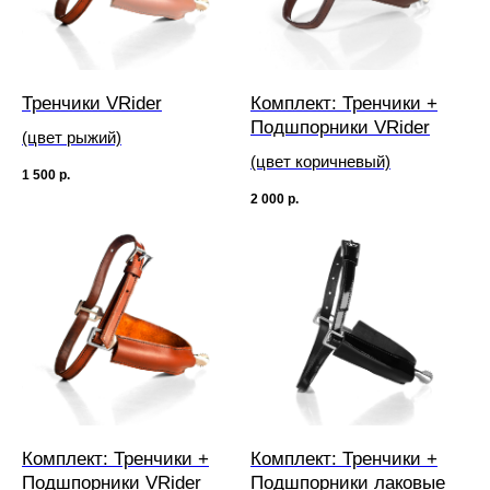
Тренчики VRider
Комплект: Тренчики +
Подшпорники VRider
(цвет рыжий)
(цвет коричневый)
1 500
р.
2 000
р.
Комплект: Тренчики +
Комплект: Тренчики +
Подшпорники VRider
Подшпорники лаковые