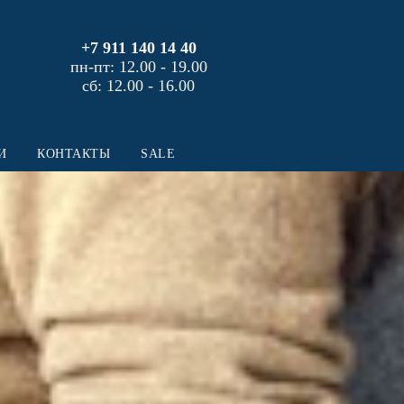
+7 911 140 14 40
пн-пт: 12.00 - 19.00
сб: 12.00 - 16.00
И
КОНТАКТЫ
SALE