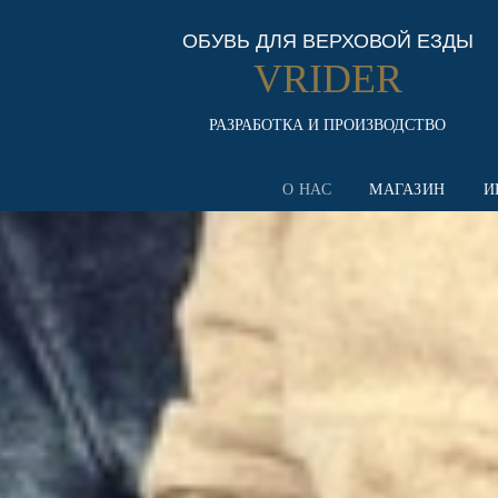
ОБУВЬ ДЛЯ ВЕРХОВОЙ ЕЗДЫ
VRIDER
РАЗРАБОТКА И ПРОИЗВОДСТВО
О НАС
МАГАЗИН
И