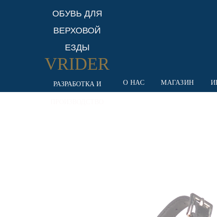
ОБУВЬ ДЛЯ
ВЕРХОВОЙ
ЕЗДЫ
VRIDER
О НАС
МАГАЗИН
И
РАЗРАБОТКА И
ПРОИЗВОДСТВО