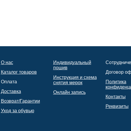
О нас
Индивидуальный
Сотрудниче
пошив
Каталог товаров
Договор о
Инструкция и схема
Оплата
Политика
снятия мерок
конфиденц
Доставка
Онлайн запись
Контакты
Возврат/Гарантии
Реквизиты
Уход за обувью