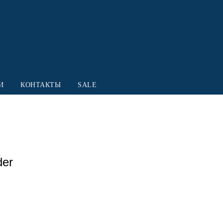
И
КОНТАКТЫ
SALE
der