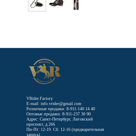
VRider.Factory
E-mail: info.vrider@gmail.com
Розничные продажи: 8-911-140 14 40
Оптовые продажи: 8-911-237 30 90
Адрес: Санкт-Петербург, Лиговский
проспект, д.266
Пн-Пт: 12-19. Сб: 12-16 (предварительная
запись)