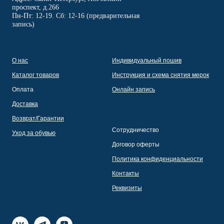
проспект, д.266
Пн-Пт: 12-19. Сб: 12-16 (предварительная
запись)
О нас
Индивидуальный пошив
Каталог товаров
Инструкция и схема снятия мерок
Оплата
Онлайн запись
Доставка
Возврат/Гарантии
Сотрудничество
Уход за обувью
Договор оферты
Политика конфиденциальности
Контакты
Реквизиты