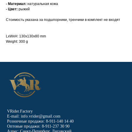
- Материал:
натуральная кожа
- Цвет:
рыжий
Стоимость указана за подшпорники, тренчики в комплект не входят
LxWxH: 130x130x80 mm
Weight: 300 g
VRider.Factory
E-mail: info.vrider@gmail.com
Розничные продажи: 8-911-140 14 40
Оптовые продажи: 8-911-237 30 90
Адрес: Санкт-Петербург, Лиговский