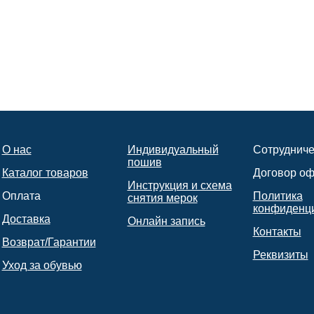
О нас
Индивидуальный
Сотрудниче
пошив
Каталог товаров
Договор о
Инструкция и схема
Оплата
Политика
снятия мерок
конфиденц
Доставка
Онлайн запись
Контакты
Возврат/Гарантии
Реквизиты
Уход за обувью