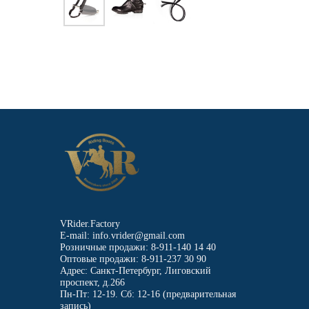
VRider.Factory
E-mail: info.vrider@gmail.com
Розничные продажи: 8-911-140 14 40
Оптовые продажи: 8-911-237 30 90
Адрес: Санкт-Петербург, Лиговский
проспект, д.266
Пн-Пт: 12-19. Сб: 12-16 (предварительная
запись)