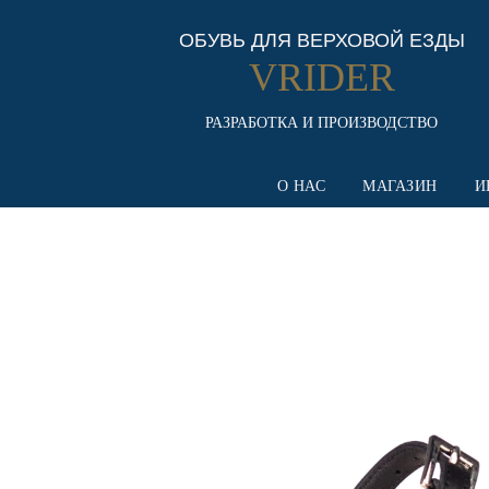
ОБУВЬ ДЛЯ ВЕРХОВОЙ ЕЗДЫ
VRIDER
РАЗРАБОТКА И ПРОИЗВОДСТВО
О НАС
МАГАЗИН
И