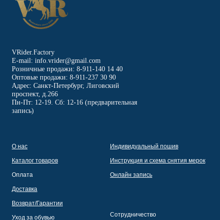
VRider.Factory
E-mail: info.vrider@gmail.com
Розничные продажи: 8-911-140 14 40
Оптовые продажи: 8-911-237 30 90
Адрес: Санкт-Петербург, Лиговский
проспект, д.266
Пн-Пт: 12-19. Сб: 12-16 (предварительная
запись)
О нас
Индивидуальный пошив
Каталог товаров
Инструкция и схема снятия мерок
Оплата
Онлайн запись
Доставка
Возврат/Гарантии
Сотрудничество
Уход за обувью