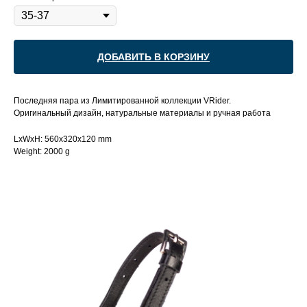
ДОБАВИТЬ В КОРЗИНУ
Последняя пара из Лимитированной коллекции VRider.
Оригинальный дизайн, натуральные материалы и ручная работа
LxWxH: 560x320x120 mm
Weight: 2000 g