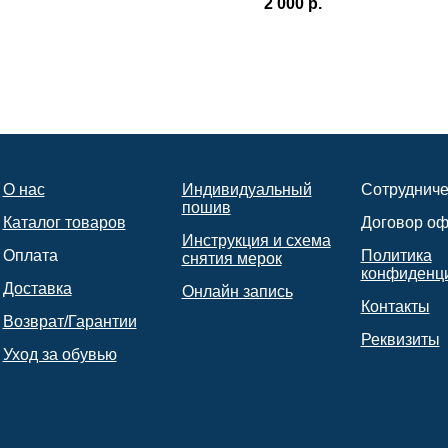
2 000
р.
О нас
Индивидуальный
Сотрудниче
пошив
Каталог товаров
Договор о
Инструкция и схема
Оплата
Политика
снятия мерок
конфиденц
Доставка
Онлайн запись
Контакты
Возврат/Гарантии
Реквизиты
Уход за обувью