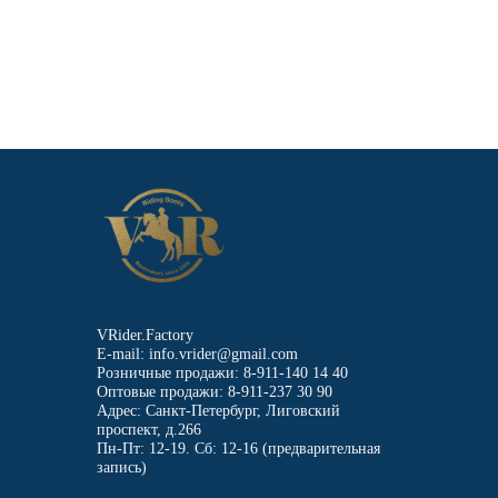
VRider.Factory
E-mail: info.vrider@gmail.com
Розничные продажи: 8-911-140 14 40
Оптовые продажи: 8-911-237 30 90
Адрес: Санкт-Петербург, Лиговский
проспект, д.266
Пн-Пт: 12-19. Сб: 12-16 (предварительная
запись)