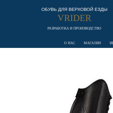
ОБУВЬ ДЛЯ ВЕРХОВОЙ ЕЗДЫ
VRIDER
РАЗРАБОТКА И ПРОИЗВОДСТВО
О НАС
МАГАЗИН
И