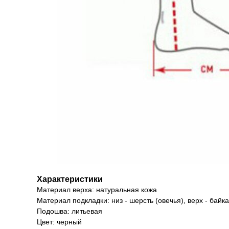
Характеристики
Материал верха: натуральная кожа
Материал подкладки: низ - шерсть (овечья), верх - байка
Подошва: литьевая
Цвет: черный