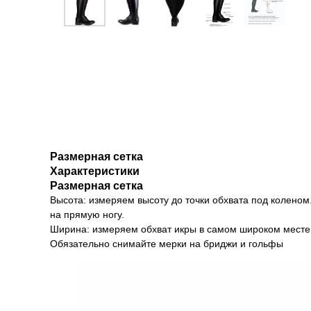
Размерная сетка
Характеристики
Размерная сетка
Высота: измеряем высоту до точки обхвата под коленом
на прямую ногу.
Ширина: измеряем обхват икры в самом широком месте
Обязательно снимайте мерки на бриджи и гольфы