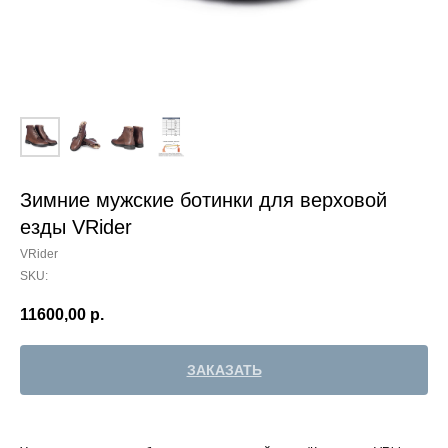
Зимние мужские ботинки для верховой
езды VRider
VRider
SKU:
11600,00
р.
ЗАКАЗАТЬ