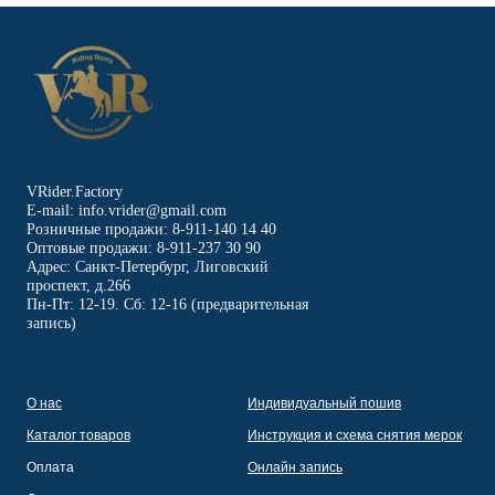
VRider.Factory
E-mail: info.vrider@gmail.com
Розничные продажи: 8-911-140 14 40
Оптовые продажи: 8-911-237 30 90
Адрес: Санкт-Петербург, Лиговский
проспект, д.266
Пн-Пт: 12-19. Сб: 12-16 (предварительная
запись)
О нас
Индивидуальный пошив
Каталог товаров
Инструкция и схема снятия мерок
Оплата
Онлайн запись