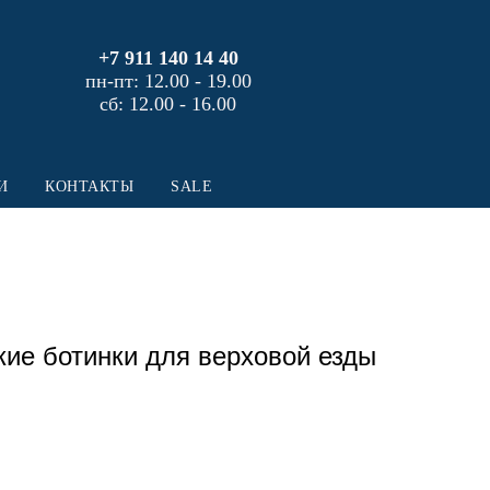
+7 911 140 14 40
пн-пт: 12.00 - 19.00
сб: 12.00 - 16.00
И
КОНТАКТЫ
SALE
ие ботинки для верховой езды