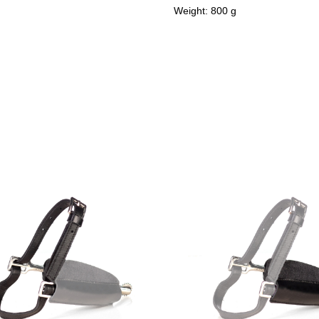
Weight: 800 g