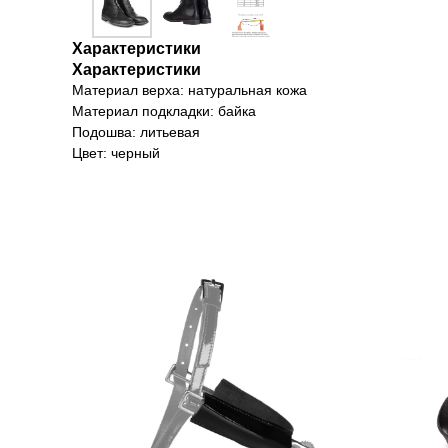
Характеристики
Характеристики
Материал верха: натуральная кожа
Материал подкладки: байка
Подошва: литьевая
Цвет: черный