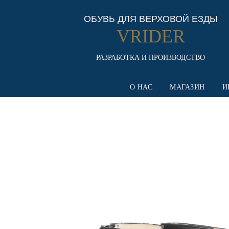
ОБУВЬ ДЛЯ ВЕРХОВОЙ ЕЗДЫ
VRIDER
РАЗРАБОТКА И ПРОИЗВОДСТВО
О НАС
МАГАЗИН
И