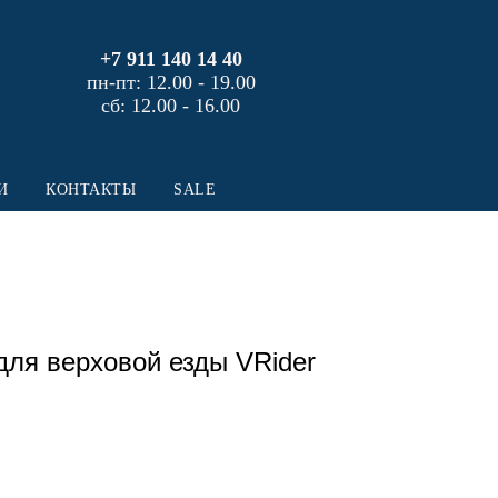
+7 911 140 14 40
пн-пт: 12.00 - 19.00
сб: 12.00 - 16.00
И
КОНТАКТЫ
SALE
для верховой езды VRider