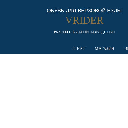
ОБУВЬ ДЛЯ ВЕРХОВОЙ ЕЗДЫ
VRIDER
РАЗРАБОТКА И ПРОИЗВОДСТВО
О НАС
МАГАЗИН
И