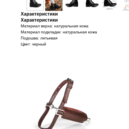
Характеристики
Характеристики
Материал верха: натуральная кожа
Материал подкладки: натуральная кожа
Подошва: литьевая
Цвет: черный