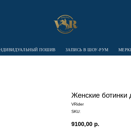
НДИВИДУАЛЬНЫЙ ПОШИВ
ЗАПИСЬ В ШОУ-РУМ
МЕРК
Женские ботинки 
VRider
SKU:
9100,00
р.