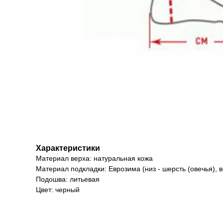
Характеристики
Материал верха: натуральная кожа
Материал подкладки: Еврозима (низ - шерсть (овечья), в
Подошва: литьевая
Цвет: черный