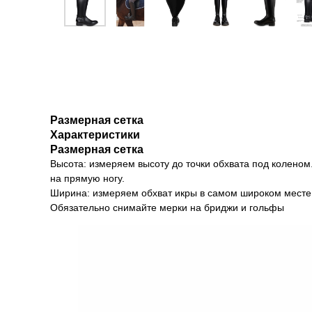
Размерная сетка
Характеристики
Размерная сетка
Высота: измеряем высоту до точки обхвата под коленом
на прямую ногу.
Ширина: измеряем обхват икры в самом широком месте
Обязательно снимайте мерки на бриджи и гольфы