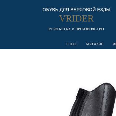
ОБУВЬ ДЛЯ ВЕРХОВОЙ ЕЗДЫ
VRIDER
РАЗРАБОТКА И ПРОИЗВОДСТВО
О НАС
МАГАЗИН
И