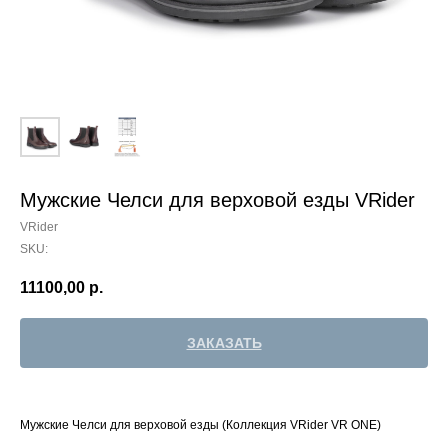
Мужские Челси для верховой езды VRider
VRider
SKU:
11100,00
р.
ЗАКАЗАТЬ
Мужские Челси для верховой езды (Коллекция VRider VR ONE)