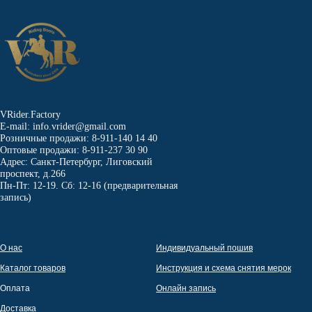
VRider.Factory
E-mail: info.vrider@gmail.com
Розничные продажи: 8-911-140 14 40
Оптовые продажи: 8-911-237 30 90
Адрес: Санкт-Петербург, Лиговский
проспект, д.266
Пн-Пт: 12-19. Сб: 12-16 (предварительная
запись)
О нас
Индивидуальный пошив
Каталог товаров
Инструкция и схема снятия мерок
Оплата
Онлайн запись
Доставка