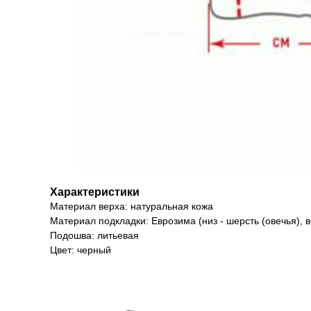
Характеристики
Материал верха: натуральная кожа
Материал подкладки: Еврозима (низ - шерсть (овечья), в
Подошва: литьевая
Цвет: черный