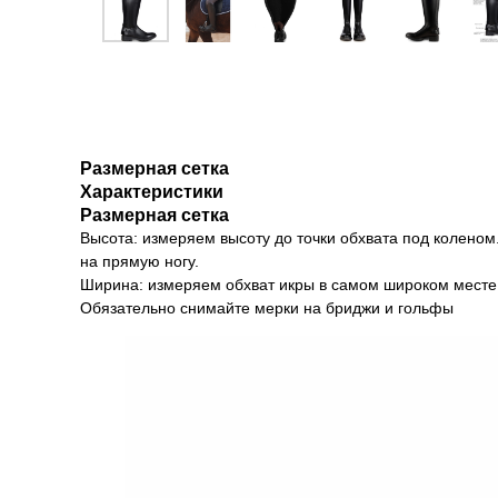
Размерная сетка
Характеристики
Размерная сетка
Высота: измеряем высоту до точки обхвата под коленом
на прямую ногу.
Ширина: измеряем обхват икры в самом широком месте
Обязательно снимайте мерки на бриджи и гольфы