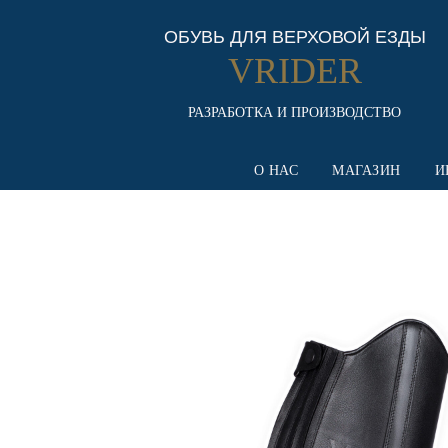
ОБУВЬ ДЛЯ ВЕРХОВОЙ ЕЗДЫ
VRIDER
РАЗРАБОТКА И ПРОИЗВОДСТВО
О НАС
МАГАЗИН
И