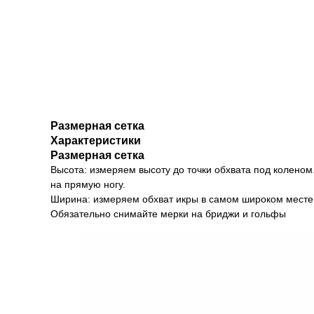
Размерная сетка
Характеристики
Размерная сетка
Высота: измеряем высоту до точки обхвата под коленом
на прямую ногу.
Ширина: измеряем обхват икры в самом широком месте
Обязательно снимайте мерки на бриджи и гольфы