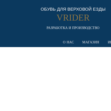
ОБУВЬ ДЛЯ ВЕРХОВОЙ ЕЗДЫ
VRIDER
РАЗРАБОТКА И ПРОИЗВОДСТВО
О НАС
МАГАЗИН
И