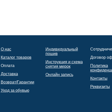
О нас
Индивидуальный
Сотрудниче
пошив
Каталог товаров
Договор о
Инструкция и схема
Оплата
Политика
снятия мерок
конфиденц
Доставка
Онлайн запись
Контакты
Возврат/Гарантии
Реквизиты
Уход за обувью