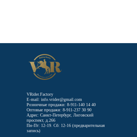
VRider.Factory
E-mail: info.vrider@gmail.com
Розничные продажи: 8-911-140 14 40
Оптовые продажи: 8-911-237 30 90
Адрес: Санкт-Петербург, Лиговский
проспект, д.266
Пн-Пт: 12-19. Сб: 12-16 (предварительная
запись)