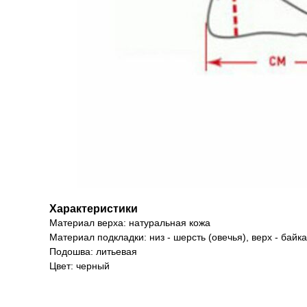
Характеристики
Материал верха: натуральная кожа
Материал подкладки: низ - шерсть (овечья), верх - байка
Подошва: литьевая
Цвет: черный