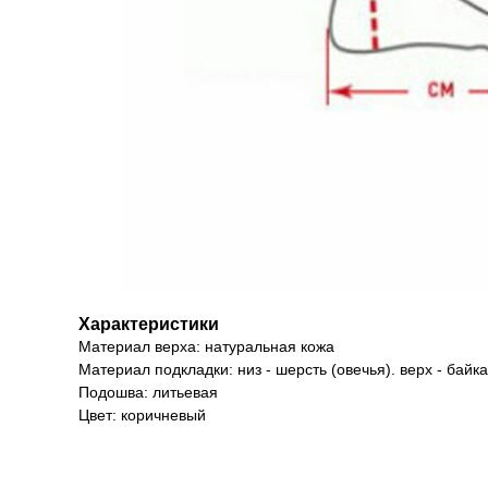
Характеристики
Материал верха: натуральная кожа
Материал подкладки: низ - шерсть (овечья). верх - байка
Подошва: литьевая
Цвет: коричневый