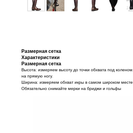
Размерная сетка
Характеристики
Размерная сетка
Высота: измеряем высоту до точки обхвата под коленом
на прямую ногу.
Ширина: измеряем обхват икры в самом широком месте
Обязательно снимайте мерки на бриджи и гольфы