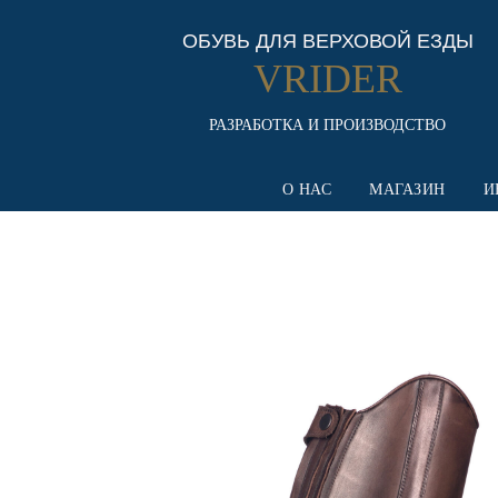
ОБУВЬ ДЛЯ ВЕРХОВОЙ ЕЗДЫ
VRIDER
РАЗРАБОТКА И ПРОИЗВОДСТВО
О НАС
МАГАЗИН
И