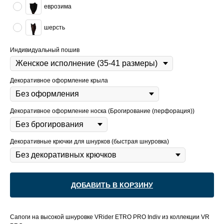
еврозима
шерсть
Индивидуальный пошив
Декоративное оформление крыла
Декоративное оформление носка (Брогирование (перфорация))
Декоративные крючки для шнурков (быстрая шнуровка)
ДОБАВИТЬ В КОРЗИНУ
Сапоги на высокой шнуровке VRider ETRO PRO Indiv из коллекции VR