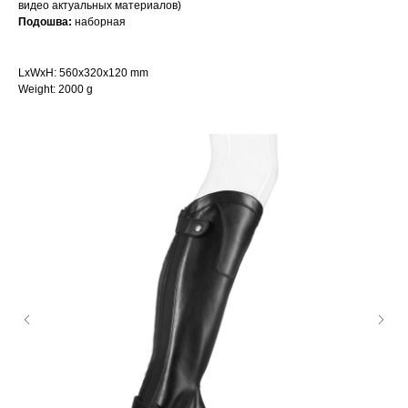
видео актуальных материалов)
Подошва:
наборная
LxWxH: 560x320x120 mm
Weight: 2000 g