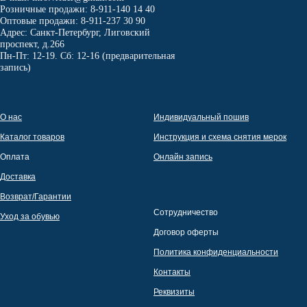
Розничные продажи: 8-911-140 14 40
Оптовые продажи: 8-911-237 30 90
Адрес: Санкт-Петербург, Лиговский
проспект, д.266
Пн-Пт: 12-19. Сб: 12-16 (предварительная
запись)
О нас
Индивидуальный пошив
Каталог товаров
Инструкция и схема снятия мерок
Оплата
Онлайн запись
Доставка
Возврат/Гарантии
Сотрудничество
Уход за обувью
Договор оферты
Политика конфиденциальности
Контакты
Реквизиты