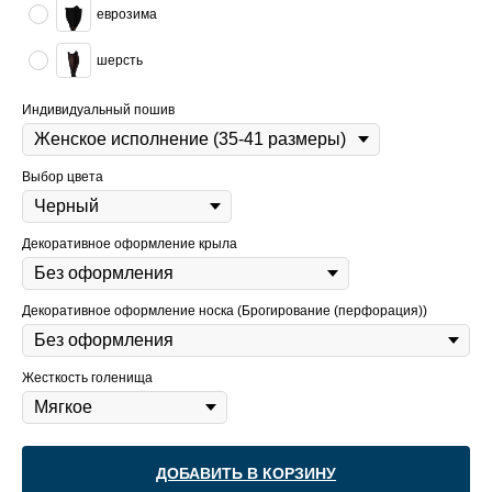
еврозима
шерсть
Индивидуальный пошив
Выбор цвета
Декоративное оформление крыла
Декоративное оформление носка (Брогирование (перфорация))
Жесткость голенища
ДОБАВИТЬ В КОРЗИНУ