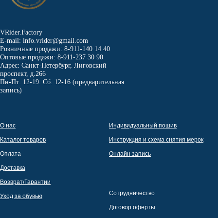
VRider.Factory
E-mail: info.vrider@gmail.com
Розничные продажи: 8-911-140 14 40
Оптовые продажи: 8-911-237 30 90
Адрес: Санкт-Петербург, Лиговский
проспект, д.266
Пн-Пт: 12-19. Сб: 12-16 (предварительная
запись)
О нас
Индивидуальный пошив
Каталог товаров
Инструкция и схема снятия мерок
Оплата
Онлайн запись
Доставка
Возврат/Гарантии
Сотрудничество
Уход за обувью
Договор оферты