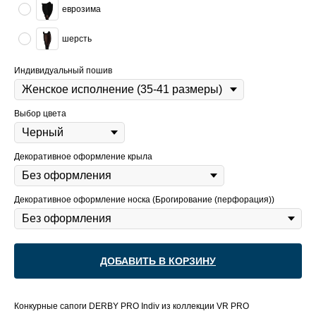
еврозима
шерсть
Индивидуальный пошив
Выбор цвета
Декоративное оформление крыла
Декоративное оформление носка (Брогирование (перфорация))
ДОБАВИТЬ В КОРЗИНУ
Конкурные сапоги DERBY PRO Indiv из коллекции VR PRO