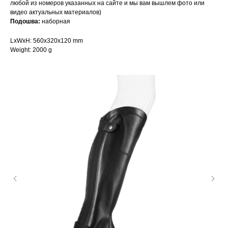
любой из номеров указанных на сайте и мы вам вышлем фото или
видео актуальных материалов)
Подошва:
наборная
LxWxH: 560x320x120 mm
Weight: 2000 g