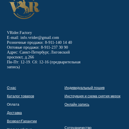
VRider.Factory
E-mail: info.vrider@gmail.com
Розничные продажи: 8-911-140 14 40
Оптовые продажи: 8-911-237 30 90
Адрес: Санкт-Петербург, Лиговский
проспект, д.266
Пн-Пт: 12-19. Сб: 12-16 (предварительная
запись)
О нас
Индивидуальный пошив
Каталог товаров
Инструкция и схема снятия мерок
Оплата
Онлайн запись
Доставка
Возврат/Гарантии
Сотрудничество