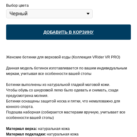
Выбор цвета
ДОБАВИТЬ В КОРЗИНУ
Женские ботинки для верховой езды (Коллекция VRider VR PRO)
Данная модель ботинок изготавливается по вашим индивидуальным
меркам, учитывая все особенности вашей стопы
Ботинки выполнены из натуральной гладкой матовой кожи.
Чтобы обувь со шнуровкой легко было одевать и снимать, сзади
предусмотрена молния.
Ботинки оснащены защитой носка и пятки, что немаловажно для
конного спорта.
Подошва наборная (собирается мастерами вручную, учитывает все
особенности вашей стопы)
Материал верха:
натуральная кожа
Материал подкладки:
натуральная кожа