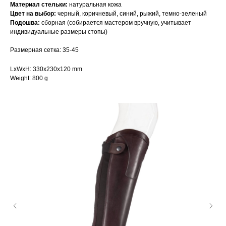
Материал стельки:
натуральная кожа
Цвет на выбор:
черный, коричневый, синий, рыжий, темно-зеленый
Подошва:
сборная (собирается мастером вручную, учитывает
индивидуальные размеры стопы)
Размерная сетка: 35-45
LxWxH: 330x230x120 mm
Weight: 800 g